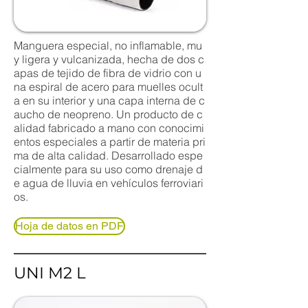
Manguera especial, no inflamable, mu
y ligera y vulcanizada, hecha de dos c
apas de tejido de fibra de vidrio con u
na espiral de acero para muelles ocult
a en su interior y una capa interna de c
aucho de neopreno. Un producto de c
alidad fabricado a mano con conocimi
entos especiales a partir de materia pri
ma de alta calidad. Desarrollado espe
cialmente para su uso como drenaje d
e agua de lluvia en vehículos ferroviari
os.
Hoja de datos en PDF
UNI M2 L