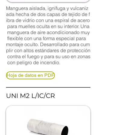
Manguera aislada, ignífuga y vulcaniz
ada hecha de dos capas de tejido de f
ibra de vidrio con una espiral de acero
para muelles oculta en su interior. Una
manguera de aire acondicionado muy
flexible con una forma especial para
montaje oculto. Desarrollado para cum
plir con altos estándares de protección
contra el fuego y para su uso en zonas
con peligro de incendio.
Hoja de datos en PDF
UNI M2 L/IC/CR